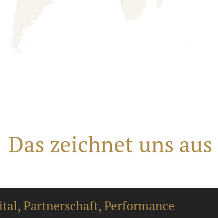
Das zeichnet uns aus
ital, Partnerschaft, Performance