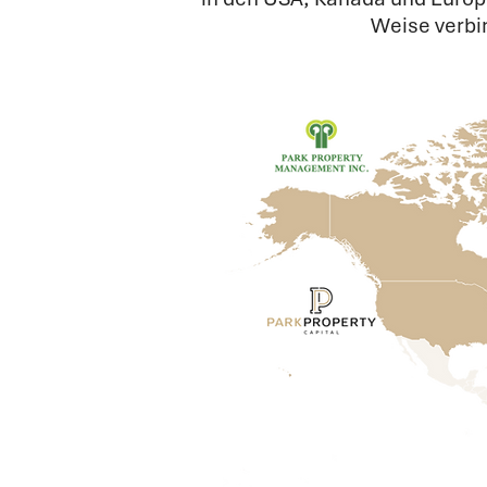
Weise verbin