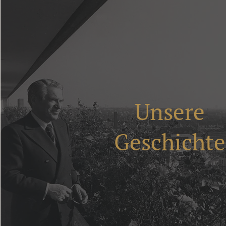
Unsere
Geschichte