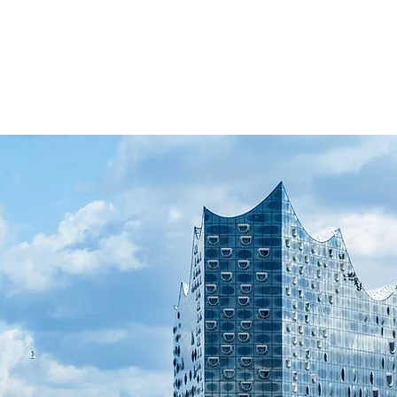
Geschäftsfelder
Projekte