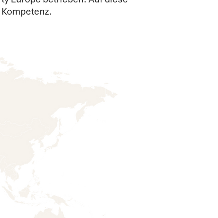
er Kompetenz.