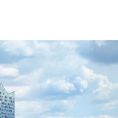
Über Uns
Kontakt