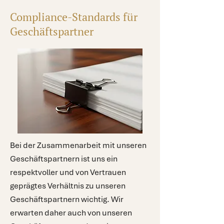
Compliance-Standards für
Geschäftspartner
Bei der Zusammenarbeit mit unseren
Geschäftspartnern ist uns ein
respektvoller und von Vertrauen
geprägtes Verhältnis zu unseren
Geschäftspartnern wichtig. Wir
erwarten daher auch von unseren