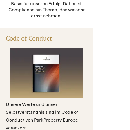
Basis für unseren Erfolg. Daher ist
Compliance ein Thema, das wir sehr
ernst nehmen.
Code of Conduct
Unsere Werte und unser
Selbstverständnis sind im Code of
Conduct von ParkProperty Europe
verankert.