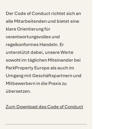
Der Code of Conduct richtet sich an
alle Mitarbeitenden und bietet eine
klare Orientierung für
verantwortungsvolles und
regelkonformes Handeln. Er
unterstützt dabei, unsere Werte
sowohl im täglichen Miteinander bei
ParkProperty Europe als auch im
Umgang mit Geschäftspartnern und
Mitbewerbern in die Praxis zu
übersetzen.
Zum Download des Code of Conduct