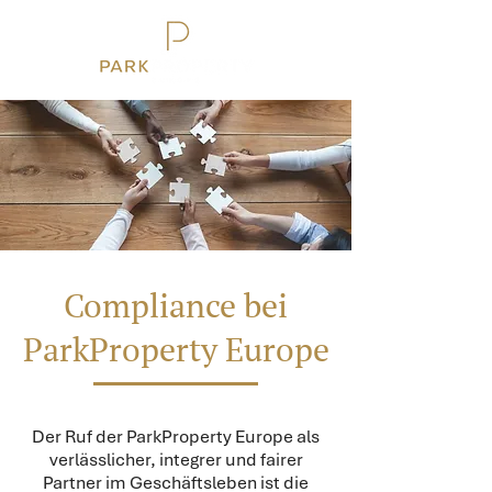
Compliance bei
ParkProperty Europe
Der Ruf der ParkProperty Europe als
verlässlicher, integrer und fairer
Partner im Geschäftsleben ist die