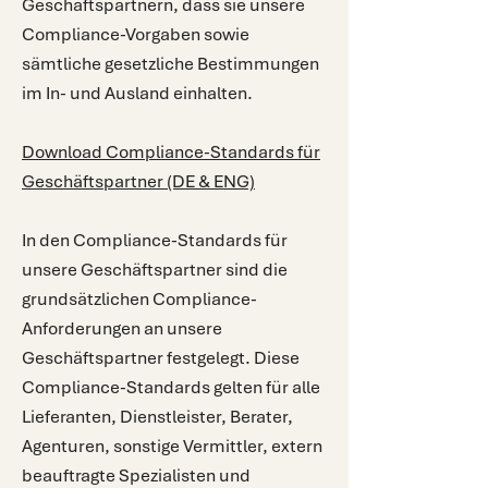
Geschäftspartnern, dass sie unsere
Compliance-Vorgaben sowie
sämtliche gesetzliche Bestimmungen
im In- und Ausland einhalten.
Download Compliance-Standards für
Geschäftspartner (DE & ENG)
In den Compliance-Standards für
unsere Geschäftspartner sind die
grundsätzlichen Compliance-
Anforderungen an unsere
Geschäftspartner festgelegt. Diese
Compliance-Standards gelten für alle
Lieferanten, Dienstleister, Berater,
Agenturen, sonstige Vermittler, extern
beauftragte Spezialisten und